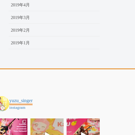
2019年4月
2019年3月
2019年2月
2019年1月
yuzu_singer
instagram