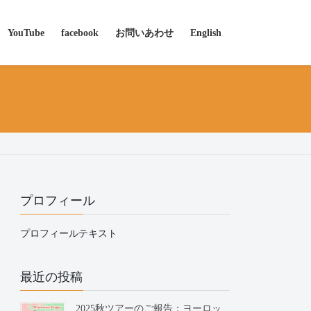
YouTube
facebook
お問いあわせ
English
プロフィール
プロフィールテキスト
最近の投稿
2025秋ツアーのご報告：ヨーロッ