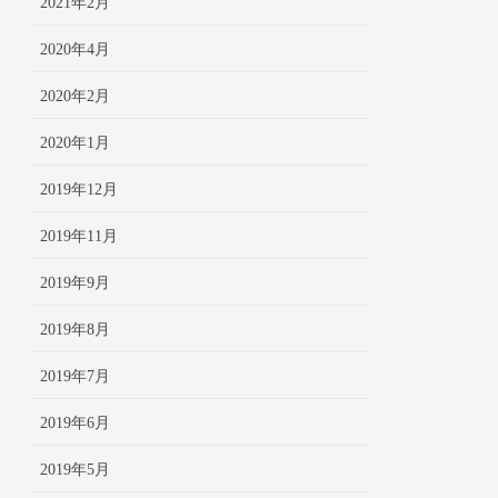
2021年2月
2020年4月
2020年2月
2020年1月
2019年12月
2019年11月
2019年9月
2019年8月
2019年7月
2019年6月
2019年5月