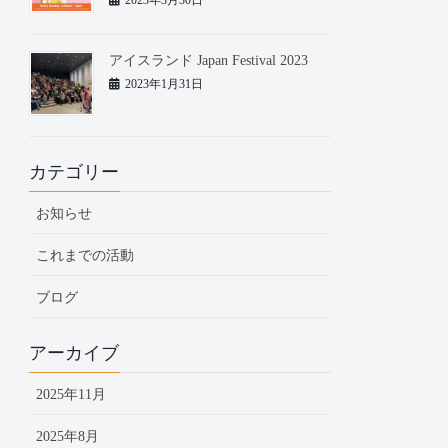
2023年3月30日
アイスランド Japan Festival 2023
2023年1月31日
カテゴリー
お知らせ
これまでの活動
ブログ
アーカイブ
2025年11月
2025年8月