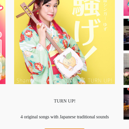
TURN UP!
4 original songs with Japanese traditional sounds