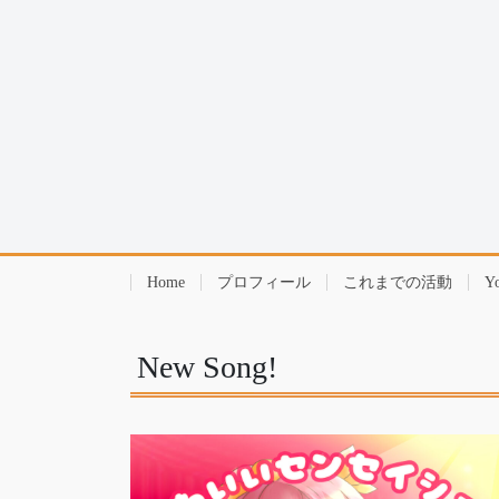
Home
プロフィール
これまでの活動
Y
New Song!