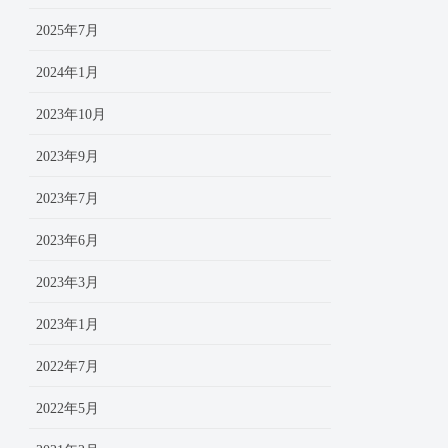
2025年7月
2024年1月
2023年10月
2023年9月
2023年7月
2023年6月
2023年3月
2023年1月
2022年7月
2022年5月