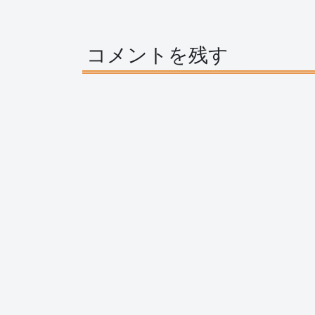
コメントを残す