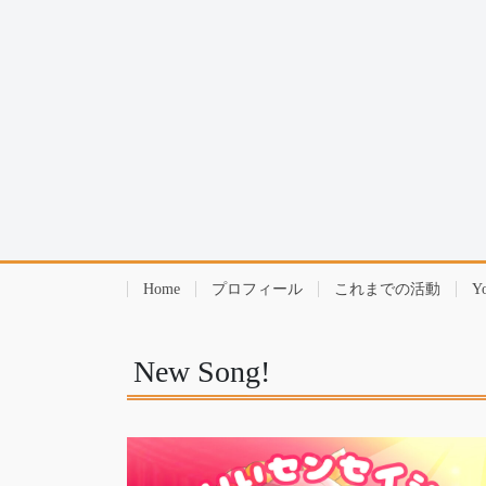
Home
プロフィール
これまでの活動
Y
New Song!