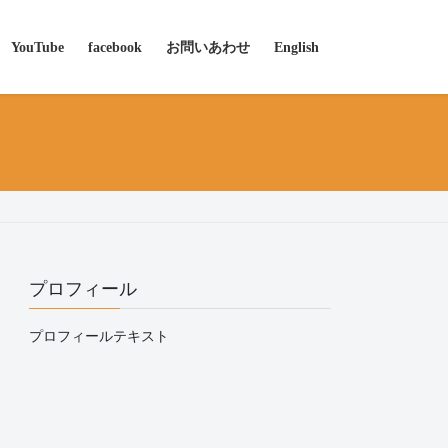
YouTube
facebook
お問いあわせ
English
プロフィール
プロフィールテキスト