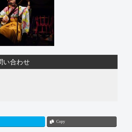
問い合わせ
Copy