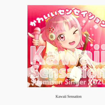
Kawaii Sensation