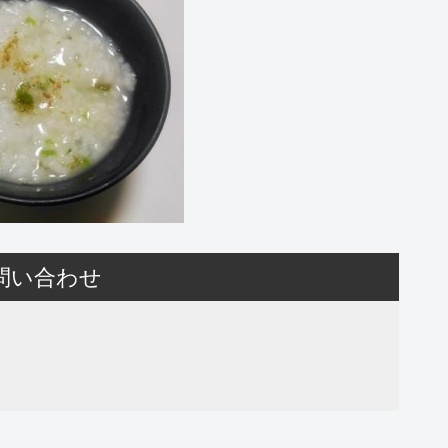
問い合わせ