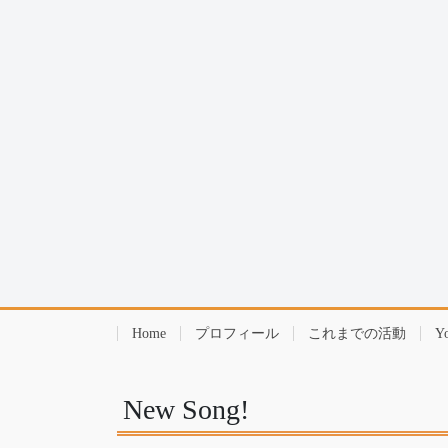
Home
プロフィール
これまでの活動
Y
New Song!