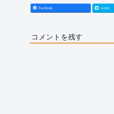
Facebook
twitter
コメントを残す