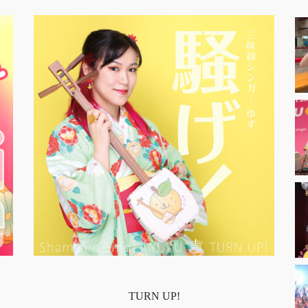
TURN UP!