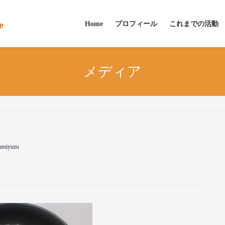
e
Home
プロフィール
これまでの活動
メディア
umiyuzu