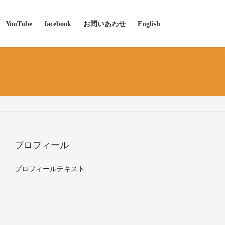
YouTube
facebook
お問いあわせ
English
プロフィール
プロフィールテキスト