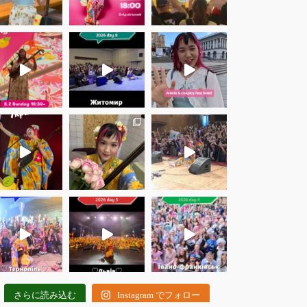
さらに読み込む
Instagram でフォロー