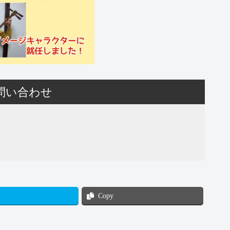
問い合わせ
Copy