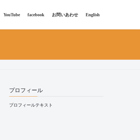
YouTube
facebook
お問いあわせ
English
プロフィール
プロフィールテキスト