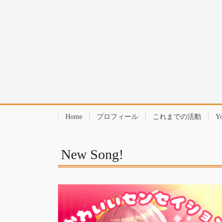
Home
プロフィール
これまでの活動
Y
New Song!