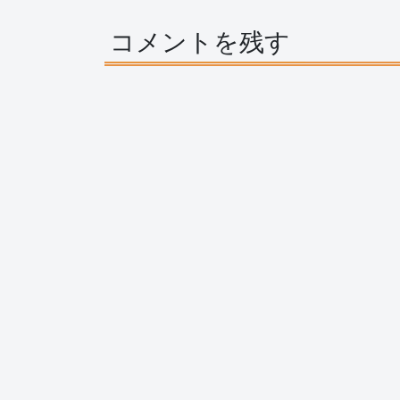
コメントを残す