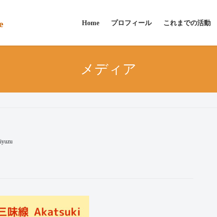
e
Home
プロフィール
これまでの活動
メディア
iyuzu