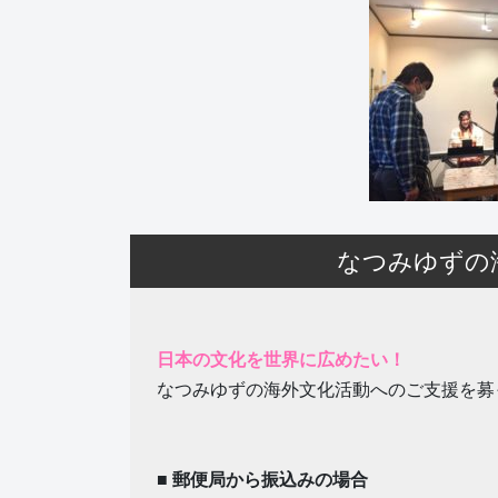
なつみゆずの
日本の文化を世界に広めたい！
なつみゆずの海外文化活動へのご支援を募
■ 郵便局から振込みの場合