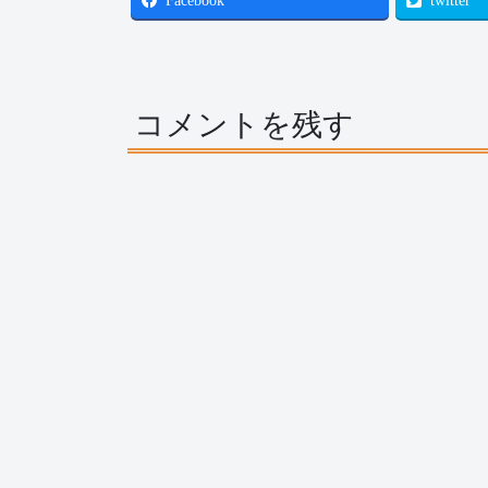
Facebook
twitter
コメントを残す