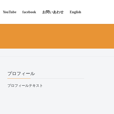
YouTube
facebook
お問いあわせ
English
プロフィール
プロフィールテキスト