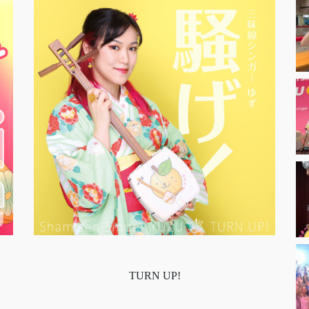
TURN UP!