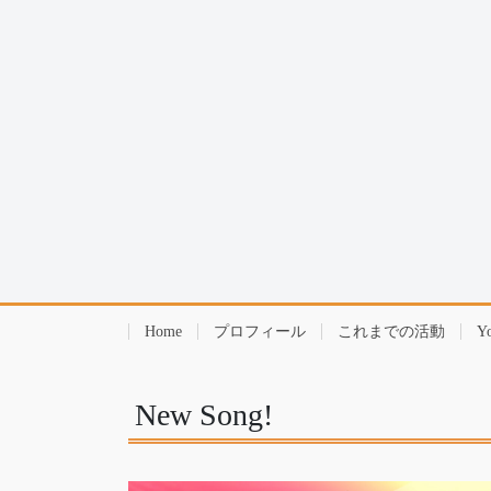
Home
プロフィール
これまでの活動
Y
New Song!