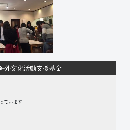
海外文化活動支援基金
っています。