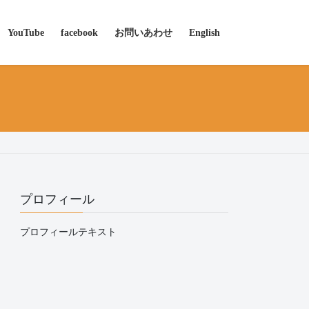
YouTube
facebook
お問いあわせ
English
プロフィール
プロフィールテキスト