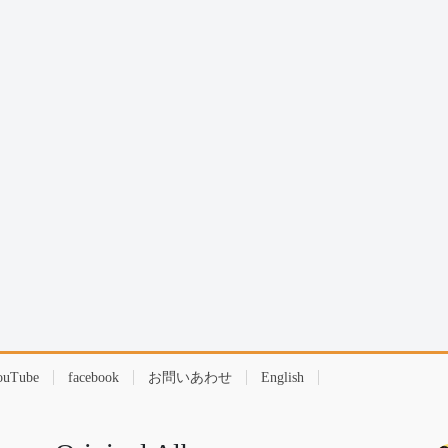
ouTube
facebook
お問いあわせ
English