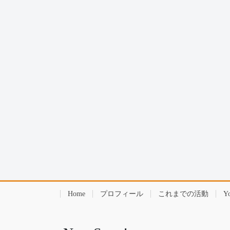
Home
プロフィール
これまでの活動
Y