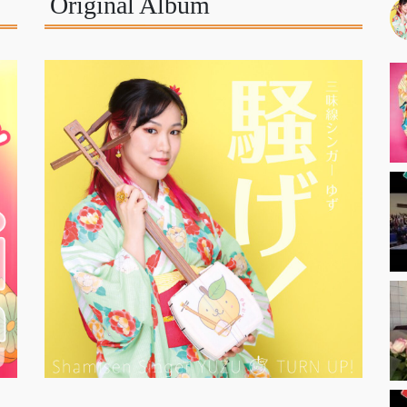
Original Album