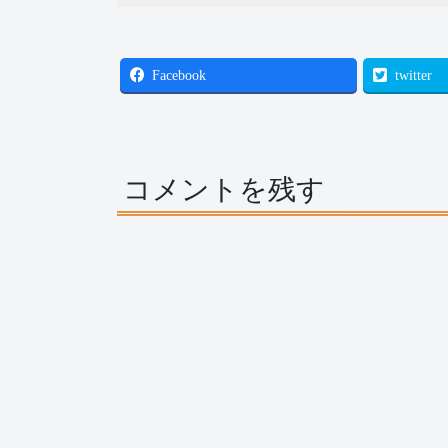
Facebook
twitter
コメントを残す