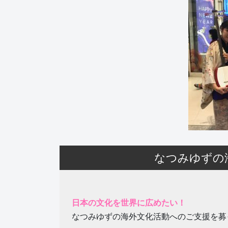
なつみゆずの
日本の文化を世界に広めたい！
なつみゆずの海外文化活動へのご支援を募