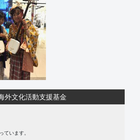
海外文化活動支援基金
っています。