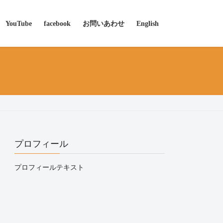
YouTube
facebook
お問いあわせ
English
プロフィール
プロフィールテキスト