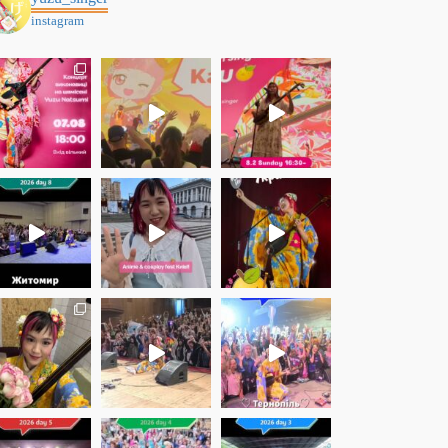
instagram