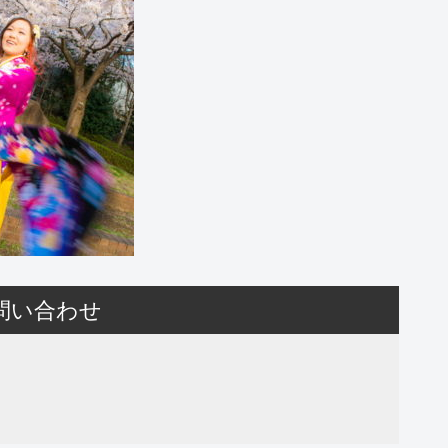
問い合わせ