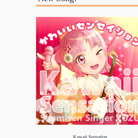
Kawaii Sensation