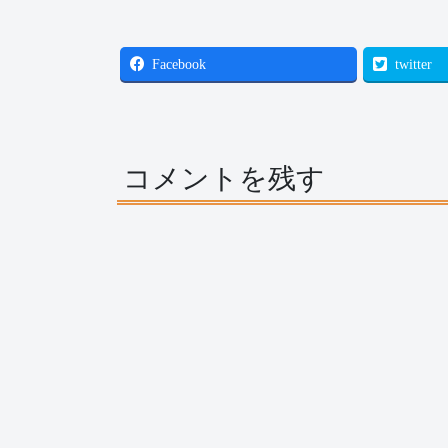
Facebook
twitter
コメントを残す