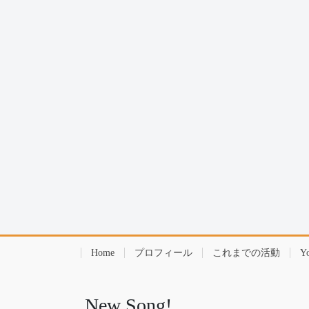
Home
プロフィール
これまでの活動
Y
New Song!