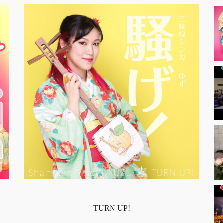
TURN UP!