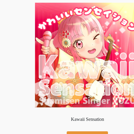
Kawaii Sensation