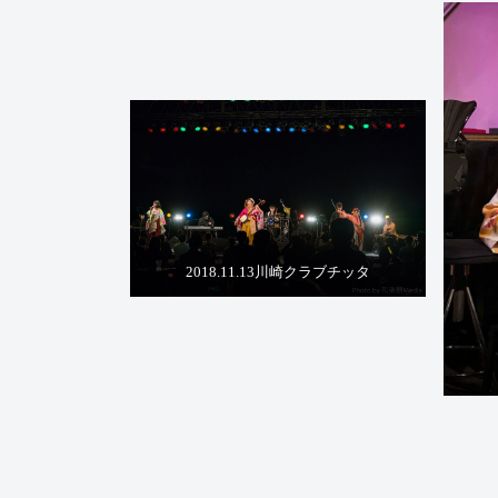
2018.11.13川崎クラブチッタ