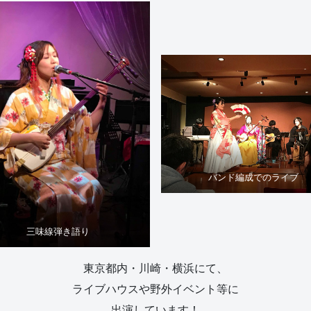
バンド編成でのライブ
三味線弾き語り
東京都内・川崎・横浜にて、
ライブハウスや野外イベント等に
出演しています！