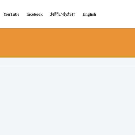
YouTube
facebook
お問いあわせ
English