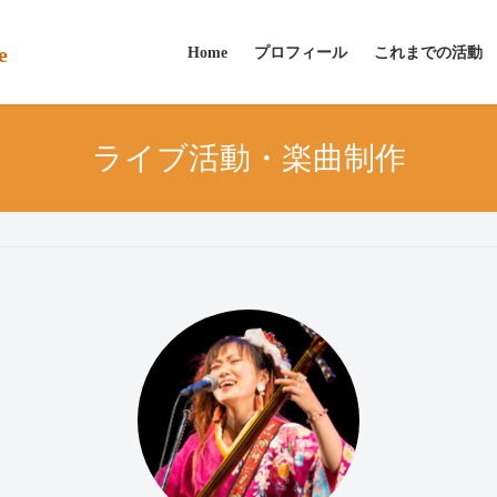
e
Home
プロフィール
これまでの活動
ライブ活動・楽曲制作