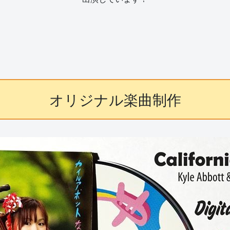
オリジナル楽曲制作