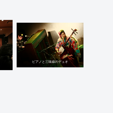
ピアノと三味線のデュオ