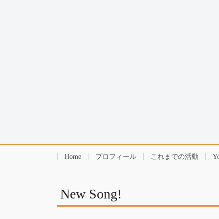
Home
プロフィール
これまでの活動
Y
New Song!