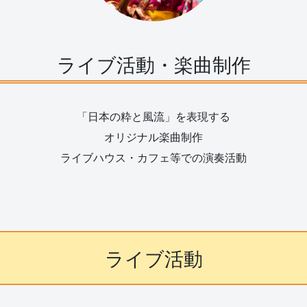
ライブ活動・楽曲制作
「日本の粋と風流」を表現する
オリジナル楽曲制作
ライブハウス・カフェ等での演奏活動
ライブ活動